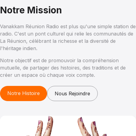
Notre Mission
Vanakkam Réunion Radio est plus qu'une simple station de
radio. C'est un pont culturel qui relie les communautés de
La Réunion, célébrant la richesse et la diversité de
l'héritage indien.
Notre objectif est de promouvoir la compréhension
mutuelle, de partager des histoires, des traditions et de
créer un espace où chaque voix compte.
Notre Histoire
Nous Rejoindre