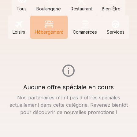
Tous
Boulangerie
Restaurant
Bien-Être
Loisirs
Hébergement
Commerces
Services
Aucune offre spéciale en cours
Nos partenaires n'ont pas d'offres spéciales
actuellement dans cette catégorie. Revenez bientôt
pour découvrir de nouvelles promotions !