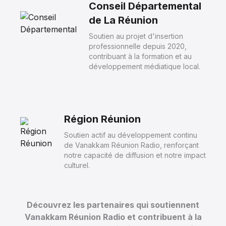
Conseil Départemental
de La Réunion
Soutien au projet d'insertion
professionnelle depuis 2020,
contribuant à la formation et au
développement médiatique local.
Région Réunion
Soutien actif au développement continu
de Vanakkam Réunion Radio, renforçant
notre capacité de diffusion et notre impact
culturel.
Découvrez les partenaires qui soutiennent
Vanakkam Réunion Radio et contribuent à la