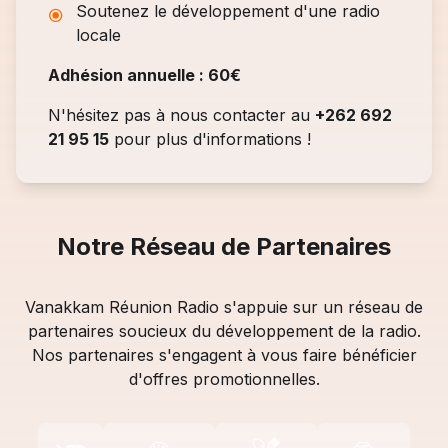
Soutenez le développement d'une radio
locale
Adhésion annuelle : 60€
N'hésitez pas à nous contacter au
+262 692
21 95 15
pour plus d'informations !
Notre Réseau de Partenaires
Vanakkam Réunion Radio s'appuie sur un réseau de
partenaires soucieux du développement de la radio.
Nos partenaires s'engagent à vous faire bénéficier
d'offres promotionnelles.