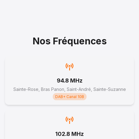
Nos Fréquences
94.8 MHz
Sainte-Rose, Bras Panon, Saint-André, Sainte-Suzanne
DAB+ Canal 10B
102.8 MHz