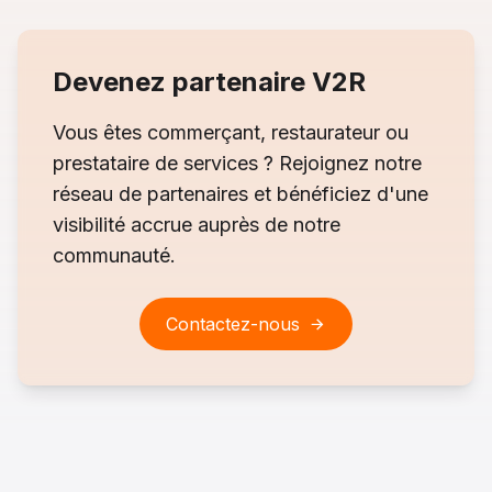
Devenez partenaire V2R
Vous êtes commerçant, restaurateur ou
prestataire de services ? Rejoignez notre
réseau de partenaires et bénéficiez d'une
visibilité accrue auprès de notre
communauté.
Contactez-nous