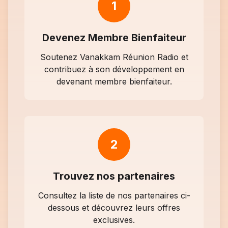
1
Devenez Membre Bienfaiteur
Soutenez Vanakkam Réunion Radio et
contribuez à son développement en
devenant membre bienfaiteur.
2
Trouvez nos partenaires
Consultez la liste de nos partenaires ci-
dessous et découvrez leurs offres
exclusives.