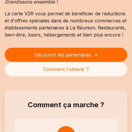
Grandissons ensemble !
La carte V2R vous permet de bénéficier de réductions
et d'offres spéciales dans de nombreux commerces et
établissements partenaires à La Réunion. Restaurants,
bien-être, loisirs, hébergements et bien plus encore !
Découvrir les partenaires
Comment l'obtenir ?
Comment ça marche ?