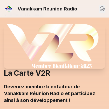
Vanakkam Réunion Radio
Retour à l'accueil
La Carte V2R
Devenez membre bienfaiteur de
Vanakkam Réunion Radio et participez
ainsi à son développement !