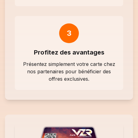
3
Profitez des avantages
Présentez simplement votre carte chez
nos partenaires pour bénéficier des
offres exclusives.