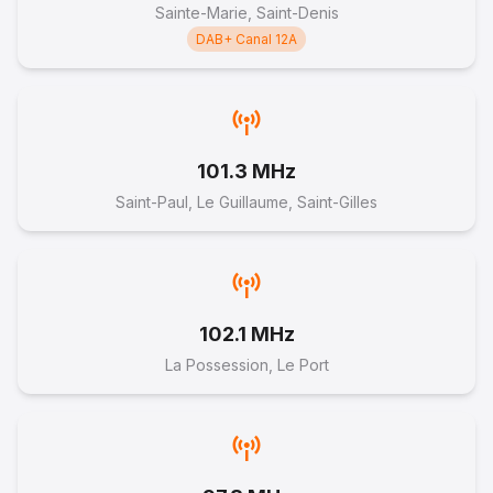
Sainte-Marie, Saint-Denis
DAB+ Canal 12A
101.3 MHz
Saint-Paul, Le Guillaume, Saint-Gilles
102.1 MHz
La Possession, Le Port