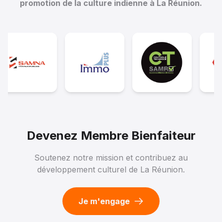
promotion de la culture indienne à La Réunion.
Devenez Membre Bienfaiteur
Soutenez notre mission et contribuez au
développement culturel de La Réunion.
Je m'engage