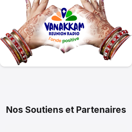
Nos Soutiens et Partenaires