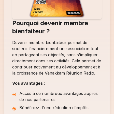
Pourquoi devenir membre
bienfaiteur ?
Devenir membre bienfaiteur permet de
soutenir financièrement une association tout
en partageant ses objectifs, sans s'impliquer
directement dans ses activités. Cela permet de
contribuer activement au développement et à
la croissance de Vanakkam Réunion Radio.
Vos avantages :
Accès à de nombreux avantages auprès
de nos partenaires
Bénéficiez d'une réduction d'impôts