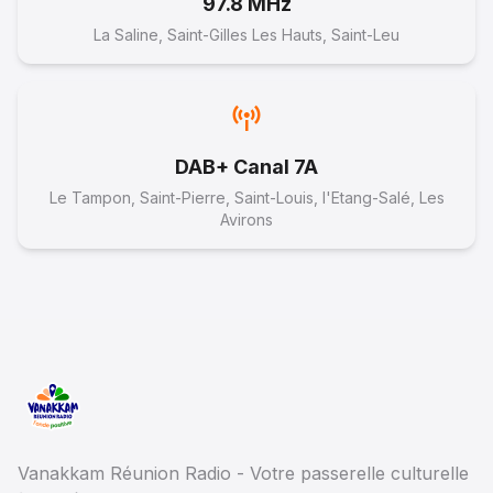
97.8 MHz
La Saline, Saint-Gilles Les Hauts, Saint-Leu
DAB+ Canal 7A
Le Tampon, Saint-Pierre, Saint-Louis, l'Etang-Salé, Les
Avirons
Vanakkam Réunion Radio - Votre passerelle culturelle